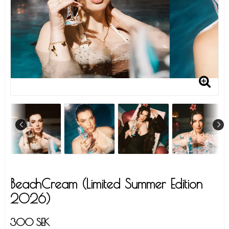
BeachCream (Limited Summer Edition
2026)
300 SEK